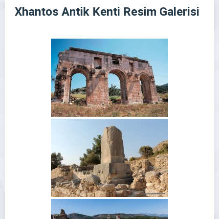
Xhantos Antik Kenti Resim Galerisi