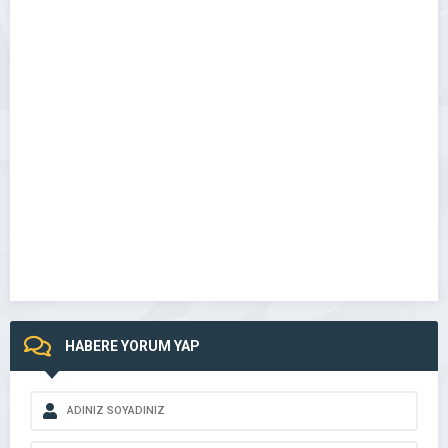
HABERE YORUM YAP