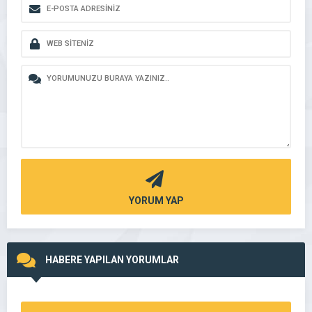
YORUM YAP
HABERE YAPILAN YORUMLAR