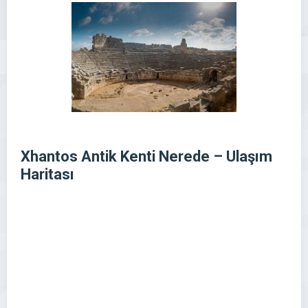
Xhantos Antik Kenti Nerede – Ulaşım
Haritası