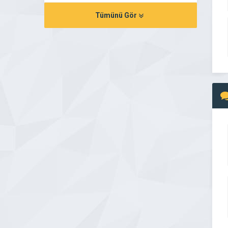
Tümünü Gör