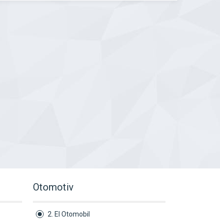
Otomotiv
2. El Otomobil